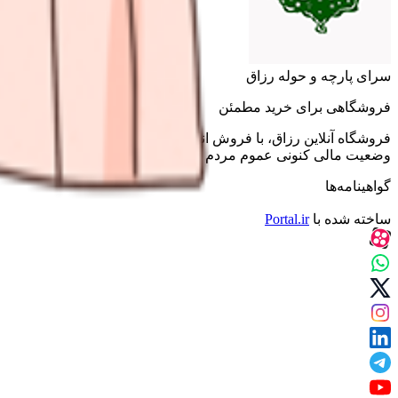
سرای پارچه و حوله رزاق
فروشگاهی برای خرید مطمئن
فروشگاه آنلاین رزاق، با فروش انواع پارچه، حوله و سفره، با بیش
وضعیت مالی کنونی عموم مردم کشورمان به فروش می‌رسد. و هدف آن 
گواهینامه‌ها
ساخته شده با
Portal.ir