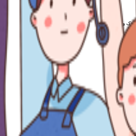
اپرک و بانک مرکزی
 های سفارش و شرایط مشتری