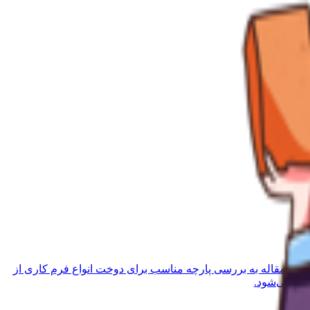
 این مقاله به بررسی پارچه مناسب برای دوخت انواع فرم کاری از
خته می‌شود.