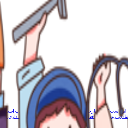
، این است که چه پارچه‌ای برای دوخت فرم مد نظر ما مناسب است. در
ادی، روپوش‌های خدماتی و مهندسی، مانتو شلوار و پیراهن اداری پردا