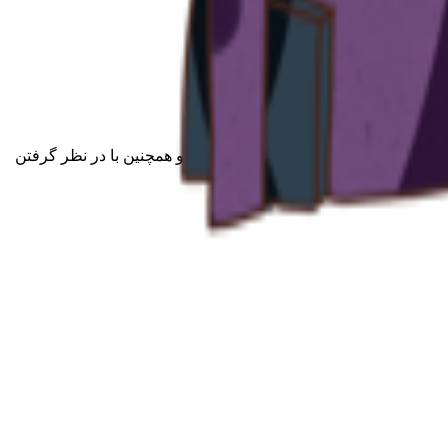
ن اجناس با حاشیه‌ی سود مناسب، حلال و همچنین با در نظر گرفتن
اسب ترین قیمت ها را داشته باشند.