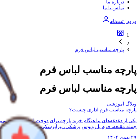
درباره ما
تماس با ما
ورود | ثبت‌نام
پارچه مناسب لباس فرم
پارچه مناسب لباس فرم
پارچه مناسب لباس فرم
وبلاگ آموزشی
پارچه مناسب فرم اداری چیست؟
یکی از دغدغه‌های ما هنگام خرید پارچه برای دوخت انواع فرم رسمی
جمله مقنعه، فرم یا روپوش پزشکی، پیراپزشکی، پرستاری، نانوایی، قن
۲۹ بهمن ۱۴۰۴