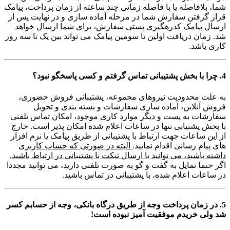
شما، بلافاصله یا با فاصله زمانی چند ساعته از زمان پرداخت، پیامک
قرار گرفتن سفارش شما در مرحله آماده سازی و در نهایت پس از
ارسال پیامک کدرهگیری پستی سفارش، برای شما ارسال خواهد
شد. زمان دریافت اولین تا سومین پیامک می تواند بین یک تا سه روز
کاری باشد.
4. چرا با بخش پشتیبانی تماس گرفتم و کسی پاسخگو نبود؟
به علت محدودیت نیروهای مجموعه، پشتیبانی فروش حضوری،
فروش آنلاین، آماده سازی سفارشات و بسته بندی و تحویل
سفارشات به پست و دیگر موارد کاری موجود، امکان تماس تلفنی
با بخش پشتیابی تنها در ساعات اعلام شده امکان پذیر است. خارج
از این ساعات جهت ارتباط با پشتیبانی از طریق پیامک یا نرم افزار
های پیام رسانی اقدام نمایید.
البته در صورتی که حساب کاربری
داشته باشید، می توانید با ارسال تیکت با پشتیبانی در ارتباط باشید.
اگر حتما تمایل به گفت و گو به صورت تلفنی دارید، می توانید مجددا
در ساعات اعلام شده، با پشتیبانی در تماس باشید.
5. در زمان پرداخت وجه از طریق درگاه بانکی، وجه از حسابم کسر
شد ولی خریدم موفقیت آمیز نبوده است!