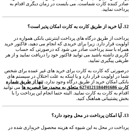
صادر کننده کارت شماست. می بایست در زمان دیگری اقدام به
پرداخت نمایید.
12. آیا خرید از طریق کارت به کارت امکان پذیر است؟
پرداخت از طریق درگاه های پرداخت اینترنتی بانکی همواره در
اولویت قرار دارد. زیرا برای خریدی که انجام می دهید، فاکتور خرید
همراه با سند پرداخت صادر می شود که درصورتی که حساب
کاربری داشته باشید می توانید فاکتور خود را دریافت نمایید و از هر
طریقی پیگیری نمایید.
درصورتی که کارت به کارت برای خرید های غیر عمده برای شخص
شما در اولویت قرار دارد و یا اینکه به علت اختلال در سیستم های
بانکی امکان خرید از طریق درگاه وجود ندارد،
تنها از طریق شماره
کارت 6274121184491686 متعلق به محمدرضا قیصریه ها
می توانید
اقدام به کارت به کارت نمایید. البته حتما انجام این پرداخت را با
بخش پشتیبانی هماهنگ کنید.
13. آیا امکان پرداخت در محل وجود دارد؟
پرداخت در محل به این شیوه که هزینه محصول خریداری شده در