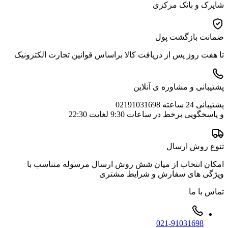
شاپرک و بانک مرکزی
ضمانت بازگشت پول
تا هفت روز پس از دریافت کالا براساس قوانین تجارت الکترونیک
پشتیبانی و مشاوره ی آنلاین
پشتیبانی 24 ساعته 02191031698
و پاسخگویی برخط در ساعات 9:30 لغایت 22:30
تنوع روش ارسال
امکان انتخاب از میان شش روش ارسال مرسوله متناسب با
ویژگی های سفارش و شرایط مشتری
تماس با ما
021-91031698