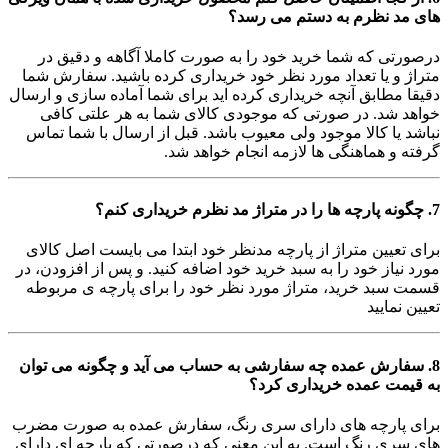
های مد نظرم به دستم می رسد؟
درصورتی که شما خرید خود را به صورت کاملا آگاهه و دقیق در
متراژ و یا تعداد مورد نظر خود خریداری کرده باشید. سفارش شما
دقیقا مطابق آنچه خریداری کرده اید برای شما آماده سازی و ارسال
خواهد شد. در صورتی که موجودی کالای شما به هر علتی کافی
نباشد یا کالا موجود ولی معیوب باشد. قبل از ارسال با شما تماس
گرفته و هماهنگی ها لازمه انجام خواهد شد.
7. چگونه پارچه ها را در متراژ مد نظرم خریداری کنم؟
برای تعیین متراژ از پارچه مدنظر خود ابتدا می بایست اصل کالای
مورد نیاز خود را به سبد خرید خود اضافه کنید. و پس از افزودن، در
قسمت سبد خرید، متراژ مورد نظر خود را برای پارچه ی مربوطه
تعیین نمایید
8. سفارش عمده چه سفارشی به حساب می آید و چگونه می توان
به قیمت عمده خریداری کرد؟
برای پارچه های دارای سری رنگ، سفارش عمده به صورت مضرب
های سری رنگ است. به این معنی که درصورتی که پارچه ای دارای