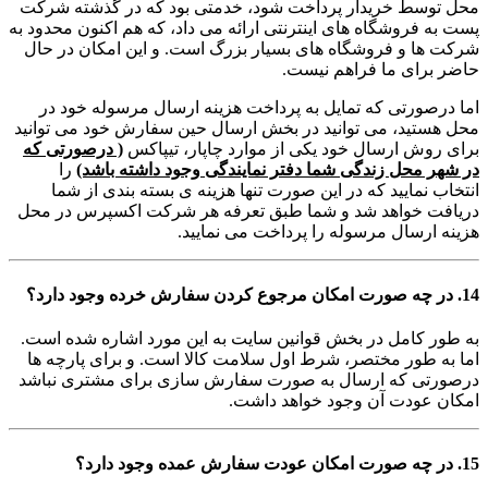
محل توسط خریدار پرداخت شود، خدمتی بود که در گذشته شرکت
پست به فروشگاه های اینترنتی ارائه می داد، که هم اکنون محدود به
شرکت ها و فروشگاه های بسیار بزرگ است. و این امکان در حال
حاضر برای ما فراهم نیست.
اما درصورتی که تمایل به پرداخت هزینه ارسال مرسوله خود در
محل هستید، می توانید در بخش ارسال حین سفارش خود می توانید
برای روش ارسال خود یکی از موارد چاپار، تیپاکس
( درصورتی که
در شهر محل زندگی شما دفتر نمایندگی وجود داشته باشد)
را
انتخاب نمایید که در این صورت تنها هزینه ی بسته بندی از شما
دریافت خواهد شد و شما طبق تعرفه هر شرکت اکسپرس در محل
هزینه ارسال مرسوله را پرداخت می نمایید.
14. در چه صورت امکان مرجوع کردن سفارش خرده وجود دارد؟
به طور کامل در بخش قوانین سایت به این مورد اشاره شده است.
اما به طور مختصر، شرط اول سلامت کالا است. و برای پارچه ها
درصورتی که ارسال به صورت سفارش سازی برای مشتری نباشد
امکان عودت آن وجود خواهد داشت.
15. در چه صورت امکان عودت سفارش عمده وجود دارد؟