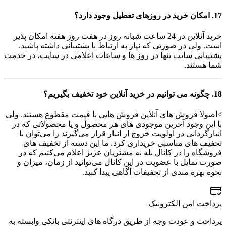
17. امکان خرید در روزهای تعطیل وجود دارد؟
خرید آنلاین در 24 ساعت شبانه روز در هفت روز هفته امکان پذیر
است. ولی در صورتی که نیاز به ارتباط با پشتیبانی داشته باشید.
پشتیبانی سایت تنها در روز ها و ساعات اعلامی در سایت، در خدمت
شما هستند.
18. چگونه می توانیم در خرید آنلاین خود تخفیف بگیریم؟
>اصولا فروش های آنلاین فروش هایی با قیمت مقطوع هستند. ولی
با این وجود آخرین موجودی های هر محصول و یا محصولاتی که در
انبارگردانی در اولویت خروج از انبار قرار می‌گیرند را می‌توان با
تخفیف های مناسبی خریداری کرد. ما این دسته از تخفیف های
فروشگاه را در کانال بله به مشتریان عزیز اعلام می‌کنیم که در
صورت تمایل با عضویت در این کانال می‌توانید از زمان، میزان و
نحوه بهره مندی از تخفیفات آگاهی پیدا کنید.
پرداخت امن الکترونیک
پرداخت و عودت وجه از طریق درگاه های اینترنتی بانکی وابسته به