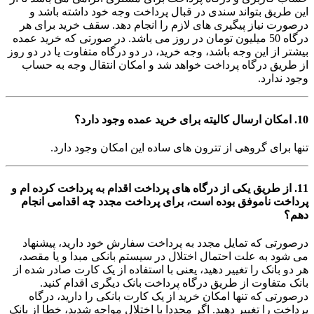
این طریق بتواند سندی در قبال پرداخت وجه خود داشته باشد و
درصورت نیاز پیگیری های لازم را انجام دهد. سقف خرید برای هر
درگاه 50 میلیون تومان در روز می باشد. در صورتی که خرید عمده
بیشتر از این وجه باشد، وجه خرید، در دو درگاه متفاوت یا در دو روز
از طریق درگاه پرداخت خواهد شد و امکان انتقال وجه به حساب
وجود ندارد.
10. امکان ارسال کالیته برای خرید عمده وجود دارد؟
تنها برای گروهی از تترون های ساده این امکان وجود دارد.
11. از طریق یکی از درگاه های پرداخت اقدام به پرداخت کرده ام و
پرداخت ناموفق بوده است، برای پرداخت مجدد چه اقدامی انجام
دهم؟
درصورتی که تمایل مجدد به پرداخت سفارش خود دارید، پیشنهاد
می شود به علت احتمال اختلال در سیستم بانکی مبدا و یا مقصد،
هر دو بانک را تغییر دهید، یعنی با استفاده از یک کارت صادر شده از
بانک متفاوت از طریق درگاه پرداخت بانک دیگری اقدام کنید.
درصورتی که تنها امکان خرید از یک کارت بانکی را دارید، درگاه
پرداخت را تغییر دهید. اگر مجددا با اختلال مواجه شدید، خطا از بانک