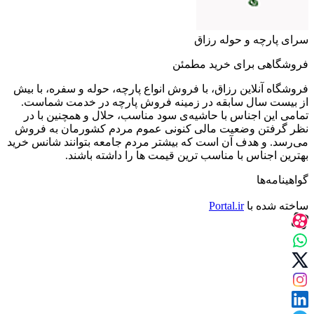
سرای پارچه و حوله رزاق
فروشگاهی برای خرید مطمئن
فروشگاه آنلاین رزاق، با فروش انواع پارچه، حوله و سفره، با بیش
از بیست سال سابقه در زمینه فروش پارچه در خدمت شماست.
تمامی این اجناس با حاشیه‌ی سود مناسب، حلال و همچنین با در
نظر گرفتن وضعیت مالی کنونی عموم مردم کشورمان به فروش
می‌رسد. و هدف آن است که بیشتر مردم جامعه بتوانند شانس خرید
بهترین اجناس با مناسب ترین قیمت ها را داشته باشند.
گواهینامه‌ها
ساخته شده با
Portal.ir