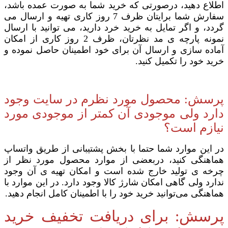
اطلاع دهید، درصورتی که خرید شما به صورت عمده باشد،
سفارش شما برایتان ظرف 7 روز کاری تهیه و ارسال می
گردد، و اگر تمایل به خرید خرد دارید، می توانید با ارسال
نمونه پارچه ی مد نظرتان، ظرف 2 روز کاری از امکان
آماده سازی و ارسال آن برای خود اطمینان حاصل نموده و
خرید خود را تکمیل کنید.
پرسش: محصول مورد نظرم در سایت وجود
دارد ولی موجودی آن کمتر از موجودی مورد
نیازم است؟
در این موارد شما حتما با بخش پشتیبانی از طریق واتساپ
هماهنگی کنید، دربعضی از موارد محصول مورد نظر از
چرخه ی تولید خارج شده است و امکان تهیه ی آن وجود
ندارد ولی گاهی امکان شارژ کالا وجود دارد. در این موارد با
هماهنگی می‌توانید خرید خود را با اطمینان کامل انجام دهید.
پرسش: برای دریافت تخفیف خرید