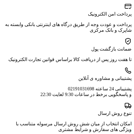
پرداخت امن الکترونیک
پرداخت و عودت وجه از طریق درگاه های اینترنتی بانکی وابسته به
شاپرک و بانک مرکزی
ضمانت بازگشت پول
تا هفت روز پس از دریافت کالا براساس قوانین تجارت الکترونیک
پشتیبانی و مشاوره ی آنلاین
پشتیبانی 24 ساعته 02191031698
و پاسخگویی برخط در ساعات 9:30 لغایت 22:30
تنوع روش ارسال
امکان انتخاب از میان شش روش ارسال مرسوله متناسب با
ویژگی های سفارش و شرایط مشتری