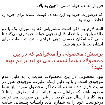
فروش عمده حوله دستی:
1جین به بالا.
که درصورت خرید به این تعداد، قیمت عمده برای خریدار،
لحاظ می شود.
البته لازم به ذکر است مشتریانی که به میزان یک یا دو
طاقه پارچه و یا تعداد قابل توجهی حوله خریداری می‌کنند تا
جایی که امکان تخفیف دهی فراهم باشد، تخفیفات برای
ایشان لحاظ خواهد شد.
پرسش: محصولی را میخواهم که در بین
محصولات شما نیست، می توانید برایم تهیه
کنید؟
نبود محصولی در بین محصولات سایت یا به دلیل عدم
موجودی است و یا به دلیل اینکه علیرغم موجودی هنوز در
سایت قرار داده نشده است.
اگر محصول مورد نیاز شما
موجود باشد که برایتان طبق قوانین سایت ظرف نهایتا 3
روز کاری ارسال می گردد.
در غیر این صورت، می توانید
درخواست خود را به شماره های واتساپ پشتیبانی سایت