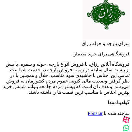
سرای پارچه و حوله رزاق
فروشگاهی برای خرید مطمئن
فروشگاه آنلاین رزاق، با فروش انواع پارچه، حوله و سفره، با بیش
از بیست سال سابقه در زمینه فروش پارچه در خدمت شماست.
تمامی این اجناس با حاشیه‌ی سود مناسب، حلال و همچنین با در
نظر گرفتن وضعیت مالی کنونی عموم مردم کشورمان به فروش
می‌رسد. و هدف آن است که بیشتر مردم جامعه بتوانند شانس خرید
بهترین اجناس با مناسب ترین قیمت ها را داشته باشند.
گواهینامه‌ها
ساخته شده با
Portal.ir