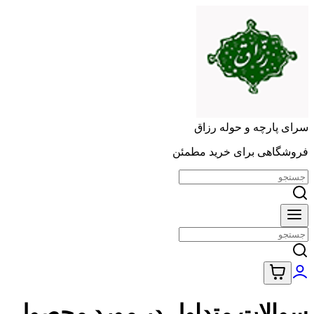
سرای پارچه و حوله رزاق
فروشگاهی برای خرید مطمئن
سوالات متداول در مورد محصول