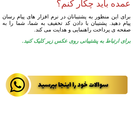
عمده باید چکار کنم؟
برای این منظور به پشتیبانان در نرم افزار های پیام رسان
پیام دهید. پشتیبان با دادن کد تخفیف به شما، شما را به
صفحه ی پرداخت راهنمایی و هدایت می کند.
برای ارتباط به پشتیبانی روی عکس زیر کلیک کنید.