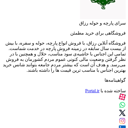
سرای پارچه و حوله رزاق
فروشگاهی برای خرید مطمئن
فروشگاه آنلاین رزاق، با فروش انواع پارچه، حوله و سفره، با بیش
از بیست سال سابقه در زمینه فروش پارچه در خدمت شماست.
تمامی این اجناس با حاشیه‌ی سود مناسب، حلال و همچنین با در
نظر گرفتن وضعیت مالی کنونی عموم مردم کشورمان به فروش
می‌رسد. و هدف آن است که بیشتر مردم جامعه بتوانند شانس خرید
بهترین اجناس با مناسب ترین قیمت ها را داشته باشند.
گواهینامه‌ها
ساخته شده با
Portal.ir