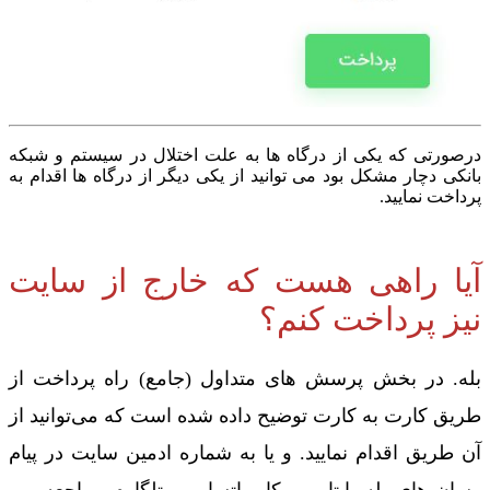
درصورتی که یکی از درگاه ها به علت اختلال در سیستم و شبکه
بانکی دچار مشکل بود می توانید از یکی دیگر از درگاه ها اقدام به
پرداخت نمایید.
آیا راهی هست که خارج از سایت
نیز پرداخت کنم؟
بله. در بخش پرسش های متداول (جامع) راه پرداخت از
طریق کارت به کارت توضیح داده شده است که می‌توانید از
آن طریق اقدام نمایید. و یا به شماره ادمین سایت در پیام
رسان های بله، ایتا، روبیکا، واتساپ و تلگارم مراجعه می