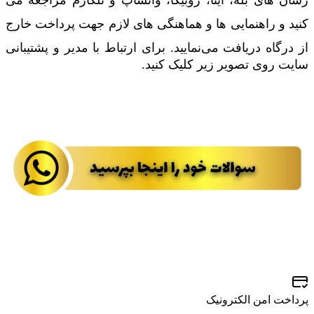
کنید و راهنمایی ها و هماهنگی های لازم جهت پرداخت خارج
از درگاه دریافت می‌نمایید.
برای ارتباط با مدیر و پشتیبانی
سایت روی تصویر زیر کلیک کنید.
پرداخت امن الکترونیک