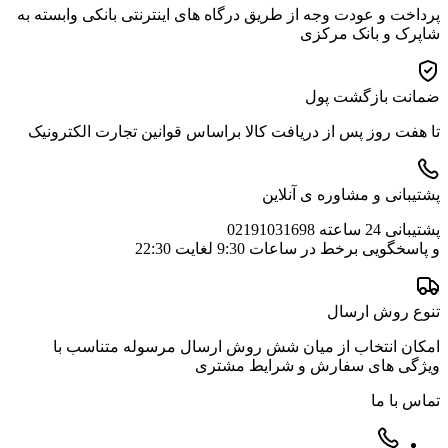
پرداخت و عودت وجه از طریق درگاه های اینترنتی بانکی وابسته به
شاپرک و بانک مرکزی
ضمانت بازگشت پول
تا هفت روز پس از دریافت کالا براساس قوانین تجارت الکترونیک
پشتیبانی و مشاوره ی آنلاین
پشتیبانی 24 ساعته 02191031698
و پاسخگویی برخط در ساعات 9:30 لغایت 22:30
تنوع روش ارسال
امکان انتخاب از میان شش روش ارسال مرسوله متناسب با
ویژگی های سفارش و شرایط مشتری
تماس با ما