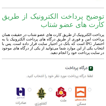
توضیح پرداخت الکترونیک از طریق
کارت های عضو شتاب
پرداخت الکترونیک از طریق کارت های عضو شتاب در حقیقت همان
پرداخت امن و فوری از طریق درگاه های پرداخت الکترونیک یا به
اختصار IPG است که بانک در اختیار سایت قرار داده است. پس با
انتخاب یکی از این موارد شما می‌توانید از یکی از درگاه های موجود
در سایت پرداخت خود را انجام دهید.