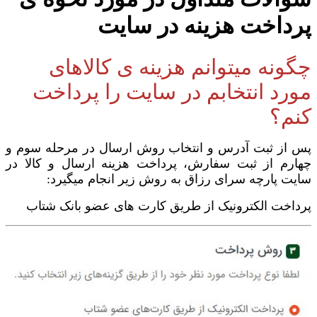
پرداخت هزینه در سایت
چگونه میتوانم هزینه ی کالاهای
مورد انتخابم در سایت را پرداخت
کنم؟
پس از ثبت آدرس و انتخاب روش ارسال در مرحله سوم و
چهارم از ثبت سفارش، پرداخت هزینه ارسال و کالا در
سایت پارچه سرای رزاق به روش زیر انجام میگیرد:
پرداخت الکترونیک از طریق کارت های عضو بانک شتاب