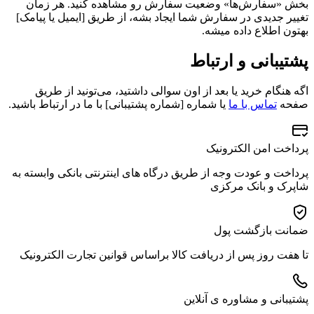
بخش «سفارش‌ها» وضعیت سفارش رو مشاهده کنید. هر زمان
تغییر جدیدی در سفارش شما ایجاد بشه، از طریق [ایمیل یا پیامک]
بهتون اطلاع داده میشه.
پشتیبانی و ارتباط
اگه هنگام خرید یا بعد از اون سوالی داشتید، می‌تونید از طریق
صفحه
تماس با ما
یا شماره [شماره پشتیبانی] با ما در ارتباط باشید.
پرداخت امن الکترونیک
پرداخت و عودت وجه از طریق درگاه های اینترنتی بانکی وابسته به
شاپرک و بانک مرکزی
ضمانت بازگشت پول
تا هفت روز پس از دریافت کالا براساس قوانین تجارت الکترونیک
پشتیبانی و مشاوره ی آنلاین