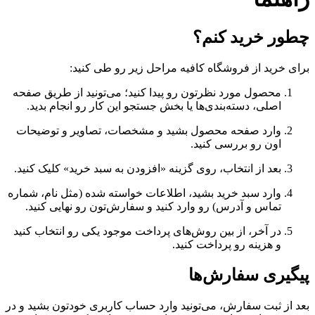
چطور خرید کنم؟
برای خرید از فروشگاه کافیه مراحل زیر رو طی کنید:
محصول مورد نظرتون رو پیدا کنید؛ می‌تونید از طریق صفحه
اصلی، دسته‌بندی‌ها یا بخش جستجو این کار رو انجام بدید.
وارد صفحه محصول بشید و مشخصات، تصاویر و توضیحات
اون رو بررسی کنید.
بعد از انتخاب، روی گزینه «افزودن به سبد خرید» کلیک کنید.
وارد سبد خرید بشید، اطلاعات خواسته شده (مثل نام، شماره
تماس و آدرس) رو وارد کنید و سفارش‌تون رو نهایی کنید.
در آخر، از بین روش‌های پرداخت موجود یکی رو انتخاب کنید
و هزینه رو پرداخت کنید.
پیگیری سفارش‌ها
بعد از ثبت سفارش، می‌تونید وارد حساب کاربری خودتون بشید و در