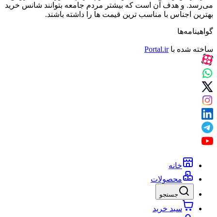
می‌رسد. و هدف آن است که بیشتر مردم جامعه بتوانند شانس خرید
بهترین اجناس با مناسب ترین قیمت ها را داشته باشند.
گواهینامه‌ها
ساخته شده با
Portal.ir
خانه
محصولات
جستجو
سبد خرید