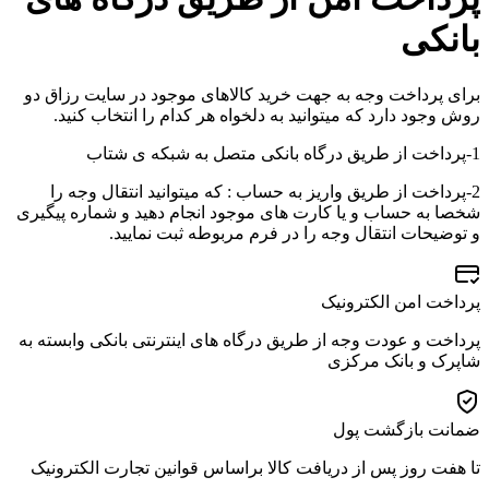
بانکی
برای پرداخت وجه به جهت خرید کالاهای موجود در سایت رزاق دو
روش وجود دارد که میتوانید به دلخواه هر کدام را انتخاب کنید.
1-پرداخت از طریق درگاه بانکی متصل به شبکه ی شتاب
2-پرداخت از طریق واریز به حساب : که میتوانید انتقال وجه را
شخصا به حساب و یا کارت های موجود انجام دهید و شماره پیگیری
و توضیحات انتقال وجه را در فرم مربوطه ثبت نمایید.
پرداخت امن الکترونیک
پرداخت و عودت وجه از طریق درگاه های اینترنتی بانکی وابسته به
شاپرک و بانک مرکزی
ضمانت بازگشت پول
تا هفت روز پس از دریافت کالا براساس قوانین تجارت الکترونیک