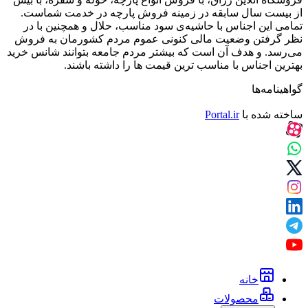
از بیست سال سابقه در زمینه فروش پارچه در خدمت شماست.
تمامی این اجناس با حاشیه‌ی سود مناسب، حلال و همچنین با در
نظر گرفتن وضعیت مالی کنونی عموم مردم کشورمان به فروش
می‌رسد. و هدف آن است که بیشتر مردم جامعه بتوانند شانس خرید
بهترین اجناس با مناسب ترین قیمت ها را داشته باشند.
گواهینامه‌ها
ساخته شده با
Portal.ir
خانه
محصولات