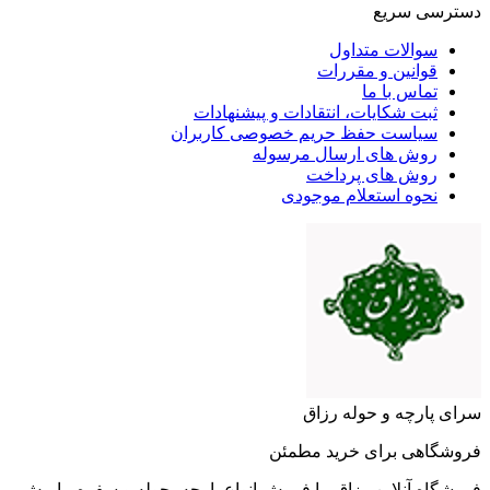
دسترسی سریع
سوالات متداول
قوانین و مقررات
تماس با ما
ثبت شکایات، انتقادات و پیشنهادات
سیاست حفظ حریم خصوصی کاربران
روش های ارسال مرسوله
روش های پرداخت
نحوه استعلام موجودی
سرای پارچه و حوله رزاق
فروشگاهی برای خرید مطمئن
فروشگاه آنلاین رزاق، با فروش انواع پارچه، حوله و سفره، با بیش