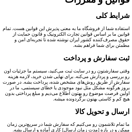
شرایط کلی
استفاده شما از فروشگاه ما به معنی پذیرش این قوانین هست. تمام
قوانین ما بر اساس قوانین تجارت الکترونیک و قانون حمایت از
حقوق مصرف‌کننده کشور ایران نوشته شده تا تجربه‌ای امن و
مطمئن برای شما فراهم بشه.
ثبت سفارش و پرداخت
وقتی سفارشتون رو در سایت ثبت می‌کنید، سیستم ما جزئیات اون
رو بررسی و پردازش می‌کنه. برای نهایی شدن خرید، لازمه هزینه
سفارش از طریق روش‌های مشخص شده، پرداخت بشه. در صورت
بروز هرگونه مشکل مثل نبود موجودی یا خطای سیستمی، ما در
اولین فرصت موضوع رو بهتون اطلاع می‌دیم و مبلغ پرداختی بدون
هیچ کم و کاستی بهتون برگردونده میشه.
ارسال و تحویل کالا
ما تمام تلاشمون رو می‌کنیم که سفارش شما در سریع‌ترین زمان
ممکن و در بازه [مدت زمان ارسال] کاری آماده و ارسال بشه.