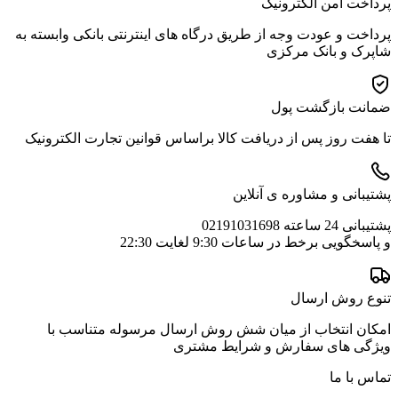
پرداخت امن الکترونیک
پرداخت و عودت وجه از طریق درگاه های اینترنتی بانکی وابسته به
شاپرک و بانک مرکزی
ضمانت بازگشت پول
تا هفت روز پس از دریافت کالا براساس قوانین تجارت الکترونیک
پشتیبانی و مشاوره ی آنلاین
پشتیبانی 24 ساعته 02191031698
و پاسخگویی برخط در ساعات 9:30 لغایت 22:30
تنوع روش ارسال
امکان انتخاب از میان شش روش ارسال مرسوله متناسب با
ویژگی های سفارش و شرایط مشتری
تماس با ما