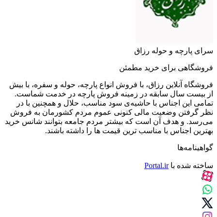
سرای پارچه و حوله رزاق
فروشگاهی برای خرید مطمئن
فروشگاه آنلاین رزاق، با فروش انواع پارچه، حوله و سفره، با بیش
از بیست سال سابقه در زمینه فروش پارچه در خدمت شماست.
تمامی این اجناس با حاشیه‌ی سود مناسب، حلال و همچنین با در
نظر گرفتن وضعیت مالی کنونی عموم مردم کشورمان به فروش
می‌رسد. و هدف آن است که بیشتر مردم جامعه بتوانند شانس خرید
بهترین اجناس با مناسب ترین قیمت ها را داشته باشند.
گواهینامه‌ها
ساخته شده با
Portal.ir