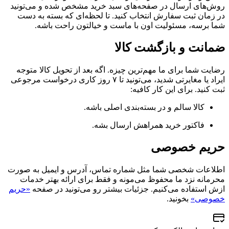
روش‌های ارسال در صفحه‌های سبد خرید مشخص شده و می‌تونید
در زمان ثبت سفارش انتخاب کنید. تا لحظه‌ای که بسته به دست
شما برسه، مسئولیت اون با ماست و خیالتون راحت باشه.
ضمانت و بازگشت کالا
رضایت شما برای ما مهم‌ترین چیزه. اگه بعد از تحویل کالا متوجه
ایراد یا مغایرتی شدید، می‌تونید تا ۷ روز کاری درخواست مرجوعی
ثبت کنید. برای این کار کافیه:
کالا سالم و در بسته‌بندی اصلی باشه.
فاکتور خرید همراهش ارسال بشه.
حریم خصوصی
اطلاعات شخصی شما مثل شماره تماس، آدرس و ایمیل به صورت
محرمانه نزد ما محفوظ می‌مونه و فقط برای ارائه بهتر خدمات
ازش استفاده می‌کنیم. جزئیات بیشتر رو می‌تونید در صفحه
«حریم
خصوصی»
بخونید.