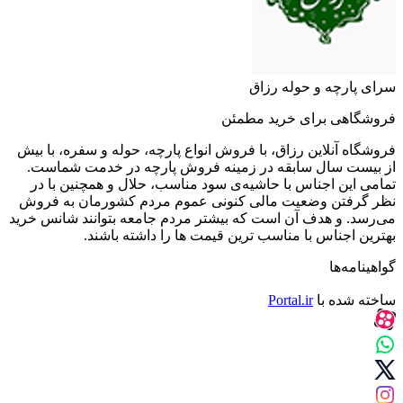
سرای پارچه و حوله رزاق
فروشگاهی برای خرید مطمئن
فروشگاه آنلاین رزاق، با فروش انواع پارچه، حوله و سفره، با بیش
از بیست سال سابقه در زمینه فروش پارچه در خدمت شماست.
تمامی این اجناس با حاشیه‌ی سود مناسب، حلال و همچنین با در
نظر گرفتن وضعیت مالی کنونی عموم مردم کشورمان به فروش
می‌رسد. و هدف آن است که بیشتر مردم جامعه بتوانند شانس خرید
بهترین اجناس با مناسب ترین قیمت ها را داشته باشند.
گواهینامه‌ها
ساخته شده با
Portal.ir