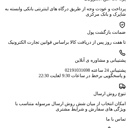
پرداخت و عودت وجه از طریق درگاه های اینترنتی بانکی وابسته به
شاپرک و بانک مرکزی
ضمانت بازگشت پول
تا هفت روز پس از دریافت کالا براساس قوانین تجارت الکترونیک
پشتیبانی و مشاوره ی آنلاین
پشتیبانی 24 ساعته 02191031698
و پاسخگویی برخط در ساعات 9:30 لغایت 22:30
تنوع روش ارسال
امکان انتخاب از میان شش روش ارسال مرسوله متناسب با
ویژگی های سفارش و شرایط مشتری
تماس با ما