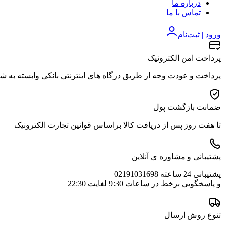
درباره ما
تماس با ما
ورود | ثبت‌نام
پرداخت امن الکترونیک
پرداخت و عودت وجه از طریق درگاه های اینترنتی بانکی وابسته به ش
ضمانت بازگشت پول
تا هفت روز پس از دریافت کالا براساس قوانین تجارت الکترونیک
پشتیبانی و مشاوره ی آنلاین
پشتیبانی 24 ساعته 02191031698
و پاسخگویی برخط در ساعات 9:30 لغایت 22:30
تنوع روش ارسال