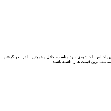
ن اجناس با حاشیه‌ی سود مناسب، حلال و همچنین با در نظر گرفتن
اسب ترین قیمت ها را داشته باشند.