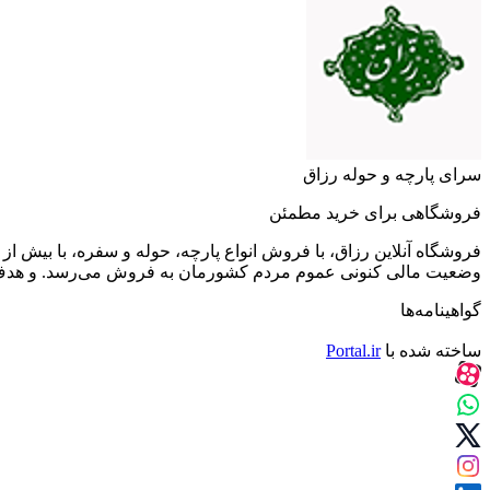
سرای پارچه و حوله رزاق
فروشگاهی برای خرید مطمئن
فروشگاه آنلاین رزاق، با فروش انواع پارچه، حوله و سفره، با بیش
وضعیت مالی کنونی عموم مردم کشورمان به فروش می‌رسد. و هدف آن 
گواهینامه‌ها
ساخته شده با
Portal.ir