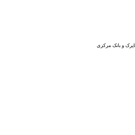
اپرک و بانک مرکزی