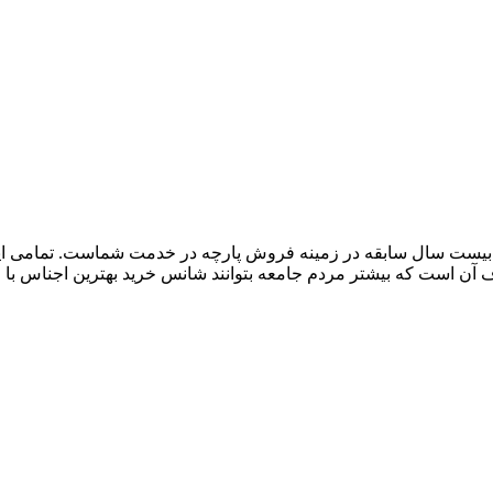
 از بیست سال سابقه در زمینه فروش پارچه در خدمت شماست. تمامی ای
است که بیشتر مردم جامعه بتوانند شانس خرید بهترین اجناس با من