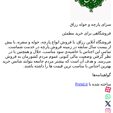
سرای پارچه و حوله رزاق
فروشگاهی برای خرید مطمئن
فروشگاه آنلاین رزاق، با فروش انواع پارچه، حوله و سفره، با بیش
از بیست سال سابقه در زمینه فروش پارچه در خدمت شماست.
تمامی این اجناس با حاشیه‌ی سود مناسب، حلال و همچنین با در
نظر گرفتن وضعیت مالی کنونی عموم مردم کشورمان به فروش
می‌رسد. و هدف آن است که بیشتر مردم جامعه بتوانند شانس خرید
بهترین اجناس با مناسب ترین قیمت ها را داشته باشند.
گواهینامه‌ها
ساخته شده با
Portal.ir