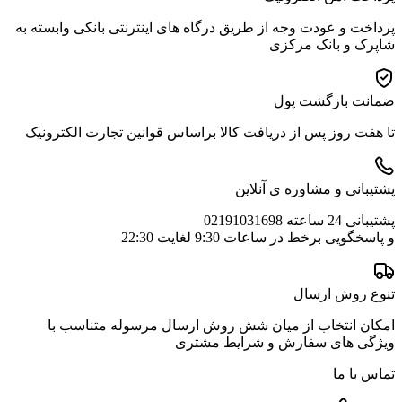
پرداخت و عودت وجه از طریق درگاه های اینترنتی بانکی وابسته به
شاپرک و بانک مرکزی
ضمانت بازگشت پول
تا هفت روز پس از دریافت کالا براساس قوانین تجارت الکترونیک
پشتیبانی و مشاوره ی آنلاین
پشتیبانی 24 ساعته 02191031698
و پاسخگویی برخط در ساعات 9:30 لغایت 22:30
تنوع روش ارسال
امکان انتخاب از میان شش روش ارسال مرسوله متناسب با
ویژگی های سفارش و شرایط مشتری
تماس با ما