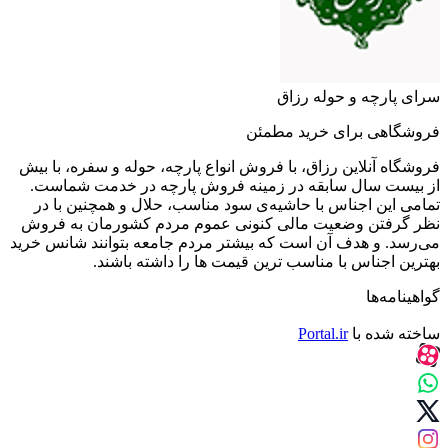
سرای پارچه و حوله رزاق
فروشگاهی برای خرید مطمئن
فروشگاه آنلاین رزاق، با فروش انواع پارچه، حوله و سفره، با بیش
از بیست سال سابقه در زمینه فروش پارچه در خدمت شماست.
تمامی این اجناس با حاشیه‌ی سود مناسب، حلال و همچنین با در
نظر گرفتن وضعیت مالی کنونی عموم مردم کشورمان به فروش
می‌رسد. و هدف آن است که بیشتر مردم جامعه بتوانند شانس خرید
بهترین اجناس با مناسب ترین قیمت ها را داشته باشند.
گواهینامه‌ها
ساخته شده با
Portal.ir