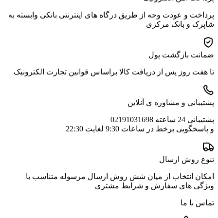
پرداخت و عودت وجه از طریق درگاه های اینترنتی بانکی وابسته به
شاپرک و بانک مرکزی
ضمانت بازگشت پول
تا هفت روز پس از دریافت کالا براساس قوانین تجارت الکترونیک
پشتیبانی و مشاوره ی آنلاین
پشتیبانی 24 ساعته 02191031698
و پاسخگویی برخط در ساعات 9:30 لغایت 22:30
تنوع روش ارسال
امکان انتخاب از میان شش روش ارسال مرسوله متناسب با
ویژگی های سفارش و شرایط مشتری
تماس با ما