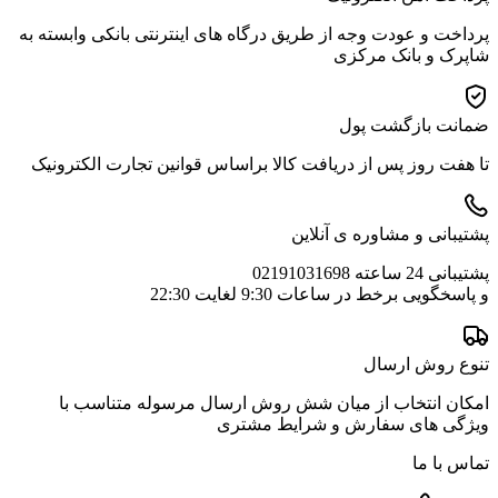
پرداخت و عودت وجه از طریق درگاه های اینترنتی بانکی وابسته به
شاپرک و بانک مرکزی
ضمانت بازگشت پول
تا هفت روز پس از دریافت کالا براساس قوانین تجارت الکترونیک
پشتیبانی و مشاوره ی آنلاین
پشتیبانی 24 ساعته 02191031698
و پاسخگویی برخط در ساعات 9:30 لغایت 22:30
تنوع روش ارسال
امکان انتخاب از میان شش روش ارسال مرسوله متناسب با
ویژگی های سفارش و شرایط مشتری
تماس با ما