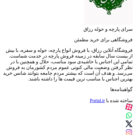
سرای پارچه و حوله رزاق
فروشگاهی برای خرید مطمئن
فروشگاه آنلاین رزاق، با فروش انواع پارچه، حوله و سفره، با بیش
از بیست سال سابقه در زمینه فروش پارچه در خدمت شماست.
تمامی این اجناس با حاشیه‌ی سود مناسب، حلال و همچنین با در
نظر گرفتن وضعیت مالی کنونی عموم مردم کشورمان به فروش
می‌رسد. و هدف آن است که بیشتر مردم جامعه بتوانند شانس خرید
بهترین اجناس با مناسب ترین قیمت ها را داشته باشند.
گواهینامه‌ها
ساخته شده با
Portal.ir