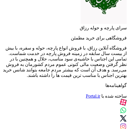
سرای پارچه و حوله رزاق
فروشگاهی برای خرید مطمئن
فروشگاه آنلاین رزاق، با فروش انواع پارچه، حوله و سفره، با بیش
از بیست سال سابقه در زمینه فروش پارچه در خدمت شماست.
تمامی این اجناس با حاشیه‌ی سود مناسب، حلال و همچنین با در
نظر گرفتن وضعیت مالی کنونی عموم مردم کشورمان به فروش
می‌رسد. و هدف آن است که بیشتر مردم جامعه بتوانند شانس خرید
بهترین اجناس با مناسب ترین قیمت ها را داشته باشند.
گواهینامه‌ها
ساخته شده با
Portal.ir