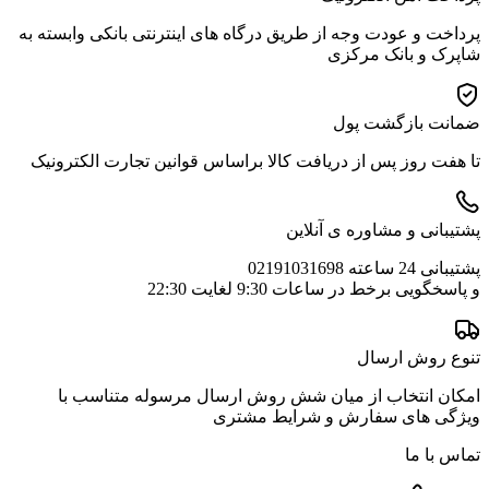
پرداخت و عودت وجه از طریق درگاه های اینترنتی بانکی وابسته به
شاپرک و بانک مرکزی
ضمانت بازگشت پول
تا هفت روز پس از دریافت کالا براساس قوانین تجارت الکترونیک
پشتیبانی و مشاوره ی آنلاین
پشتیبانی 24 ساعته 02191031698
و پاسخگویی برخط در ساعات 9:30 لغایت 22:30
تنوع روش ارسال
امکان انتخاب از میان شش روش ارسال مرسوله متناسب با
ویژگی های سفارش و شرایط مشتری
تماس با ما