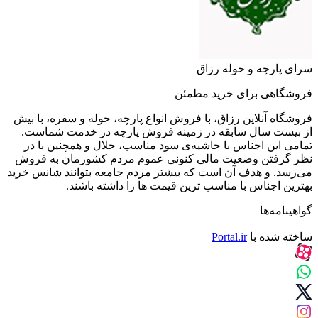
سرای پارچه و حوله رزاق
فروشگاهی برای خرید مطمئن
فروشگاه آنلاین رزاق، با فروش انواع پارچه، حوله و سفره، با بیش
از بیست سال سابقه در زمینه فروش پارچه در خدمت شماست.
تمامی این اجناس با حاشیه‌ی سود مناسب، حلال و همچنین با در
نظر گرفتن وضعیت مالی کنونی عموم مردم کشورمان به فروش
می‌رسد. و هدف آن است که بیشتر مردم جامعه بتوانند شانس خرید
بهترین اجناس با مناسب ترین قیمت ها را داشته باشند.
گواهینامه‌ها
ساخته شده با
Portal.ir