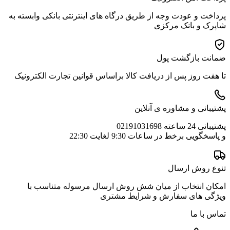
پرداخت و عودت وجه از طریق درگاه های اینترنتی بانکی وابسته به
شاپرک و بانک مرکزی
ضمانت بازگشت پول
تا هفت روز پس از دریافت کالا براساس قوانین تجارت الکترونیک
پشتیبانی و مشاوره ی آنلاین
پشتیبانی 24 ساعته 02191031698
و پاسخگویی برخط در ساعات 9:30 لغایت 22:30
تنوع روش ارسال
امکان انتخاب از میان شش روش ارسال مرسوله متناسب با
ویژگی های سفارش و شرایط مشتری
تماس با ما