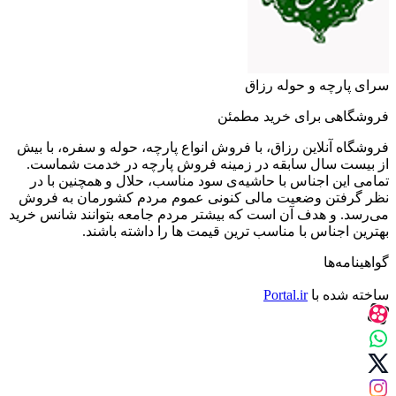
سرای پارچه و حوله رزاق
فروشگاهی برای خرید مطمئن
فروشگاه آنلاین رزاق، با فروش انواع پارچه، حوله و سفره، با بیش
از بیست سال سابقه در زمینه فروش پارچه در خدمت شماست.
تمامی این اجناس با حاشیه‌ی سود مناسب، حلال و همچنین با در
نظر گرفتن وضعیت مالی کنونی عموم مردم کشورمان به فروش
می‌رسد. و هدف آن است که بیشتر مردم جامعه بتوانند شانس خرید
بهترین اجناس با مناسب ترین قیمت ها را داشته باشند.
گواهینامه‌ها
ساخته شده با
Portal.ir