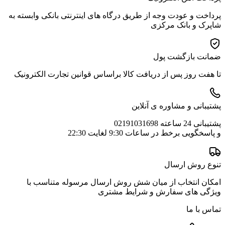
پرداخت و عودت وجه از طریق درگاه های اینترنتی بانکی وابسته به
شاپرک و بانک مرکزی
ضمانت بازگشت پول
تا هفت روز پس از دریافت کالا براساس قوانین تجارت الکترونیک
پشتیبانی و مشاوره ی آنلاین
پشتیبانی 24 ساعته 02191031698
و پاسخگویی برخط در ساعات 9:30 لغایت 22:30
تنوع روش ارسال
امکان انتخاب از میان شش روش ارسال مرسوله متناسب با
ویژگی های سفارش و شرایط مشتری
تماس با ما