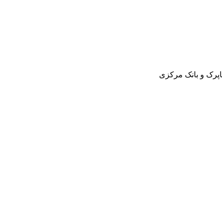
اپرک و بانک مرکزی