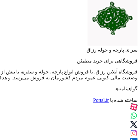
سرای پارچه و حوله رزاق
فروشگاهی برای خرید مطمئن
فروشگاه آنلاین رزاق، با فروش انواع پارچه، حوله و سفره، با بیش
وضعیت مالی کنونی عموم مردم کشورمان به فروش می‌رسد. و هدف آن 
گواهینامه‌ها
ساخته شده با
Portal.ir