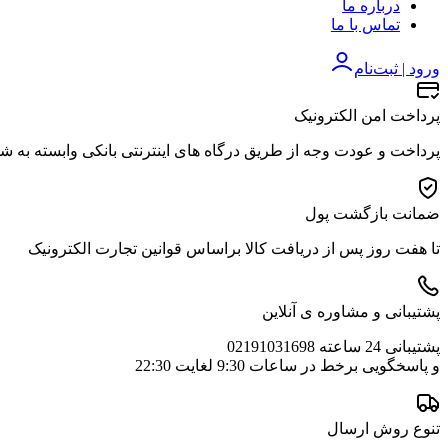
درباره ما
تماس با ما
ورود | ثبت‌نام
پرداخت امن الکترونیک
پرداخت و عودت وجه از طریق درگاه های اینترنتی بانکی وابسته به ش
ضمانت بازگشت پول
تا هفت روز پس از دریافت کالا براساس قوانین تجارت الکترونیک
پشتیبانی و مشاوره ی آنلاین
پشتیبانی 24 ساعته 02191031698
و پاسخگویی برخط در ساعات 9:30 لغایت 22:30
تنوع روش ارسال