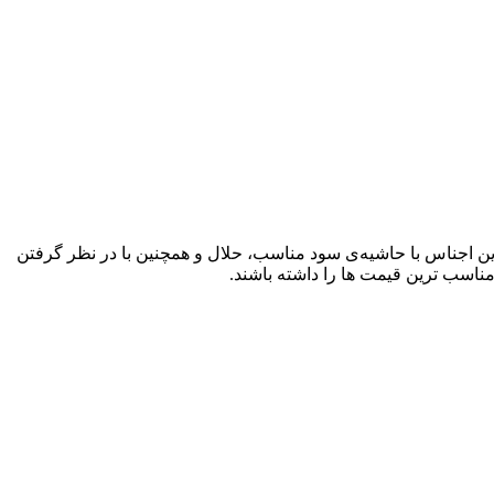
ن اجناس با حاشیه‌ی سود مناسب، حلال و همچنین با در نظر گرفتن
اسب ترین قیمت ها را داشته باشند.