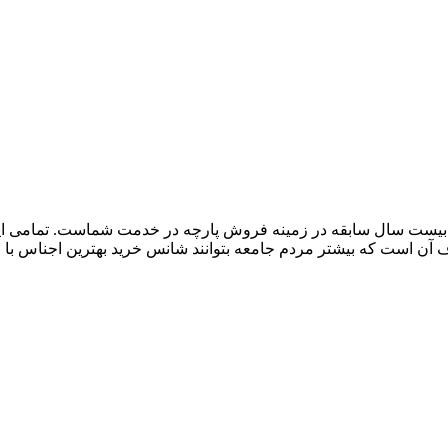
 از بیست سال سابقه در زمینه فروش پارچه در خدمت شماست. تمامی ای
است که بیشتر مردم جامعه بتوانند شانس خرید بهترین اجناس با من