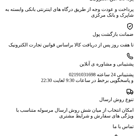
پرداخت و عودت وجه از طریق درگاه های اینترنتی بانکی وابسته به
شاپرک و بانک مرکزی
ضمانت بازگشت پول
تا هفت روز پس از دریافت کالا براساس قوانین تجارت الکترونیک
پشتیبانی و مشاوره ی آنلاین
پشتیبانی 24 ساعته 02191031698
و پاسخگویی برخط در ساعات 9:30 لغایت 22:30
تنوع روش ارسال
امکان انتخاب از میان شش روش ارسال مرسوله متناسب با
ویژگی های سفارش و شرایط مشتری
تماس با ما