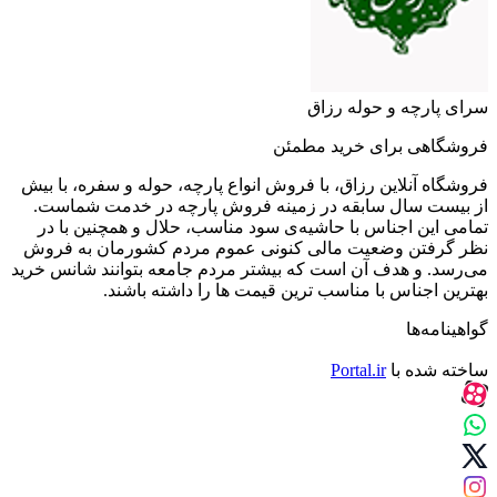
سرای پارچه و حوله رزاق
فروشگاهی برای خرید مطمئن
فروشگاه آنلاین رزاق، با فروش انواع پارچه، حوله و سفره، با بیش
از بیست سال سابقه در زمینه فروش پارچه در خدمت شماست.
تمامی این اجناس با حاشیه‌ی سود مناسب، حلال و همچنین با در
نظر گرفتن وضعیت مالی کنونی عموم مردم کشورمان به فروش
می‌رسد. و هدف آن است که بیشتر مردم جامعه بتوانند شانس خرید
بهترین اجناس با مناسب ترین قیمت ها را داشته باشند.
گواهینامه‌ها
ساخته شده با
Portal.ir