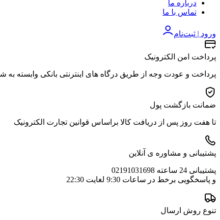
درباره ما
تماس با ما
ورود | ثبت‌نام
پرداخت امن الکترونیک
پرداخت و عودت وجه از طریق درگاه های اینترنتی بانکی وابسته به ش
ضمانت بازگشت پول
تا هفت روز پس از دریافت کالا براساس قوانین تجارت الکترونیک
پشتیبانی و مشاوره ی آنلاین
پشتیبانی 24 ساعته 02191031698
و پاسخگویی برخط در ساعات 9:30 لغایت 22:30
تنوع روش ارسال