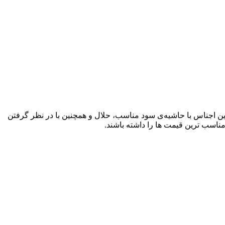
ن اجناس با حاشیه‌ی سود مناسب، حلال و همچنین با در نظر گرفتن
اسب ترین قیمت ها را داشته باشند.