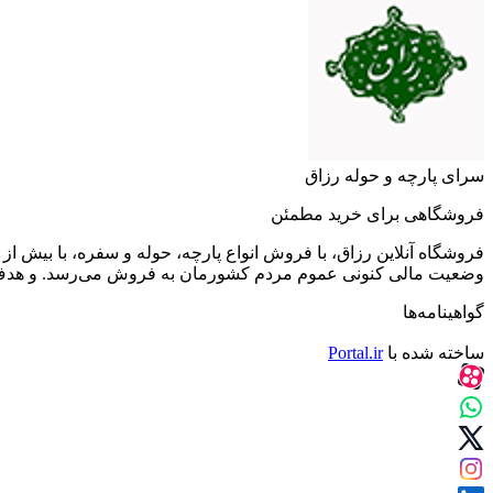
سرای پارچه و حوله رزاق
فروشگاهی برای خرید مطمئن
فروشگاه آنلاین رزاق، با فروش انواع پارچه، حوله و سفره، با بیش
وضعیت مالی کنونی عموم مردم کشورمان به فروش می‌رسد. و هدف آن 
گواهینامه‌ها
ساخته شده با
Portal.ir