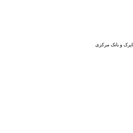
اپرک و بانک مرکزی