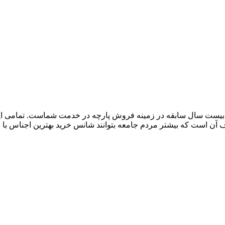
 از بیست سال سابقه در زمینه فروش پارچه در خدمت شماست. تمامی ای
است که بیشتر مردم جامعه بتوانند شانس خرید بهترین اجناس با من