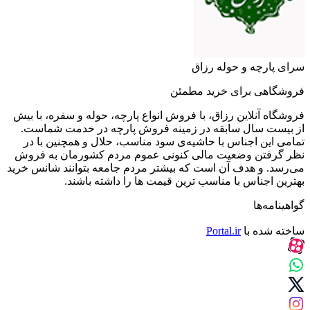
سرای پارچه و حوله رزاق
فروشگاهی برای خرید مطمئن
فروشگاه آنلاین رزاق، با فروش انواع پارچه، حوله و سفره، با بیش
از بیست سال سابقه در زمینه فروش پارچه در خدمت شماست.
تمامی این اجناس با حاشیه‌ی سود مناسب، حلال و همچنین با در
نظر گرفتن وضعیت مالی کنونی عموم مردم کشورمان به فروش
می‌رسد. و هدف آن است که بیشتر مردم جامعه بتوانند شانس خرید
بهترین اجناس با مناسب ترین قیمت ها را داشته باشند.
گواهینامه‌ها
ساخته شده با
Portal.ir