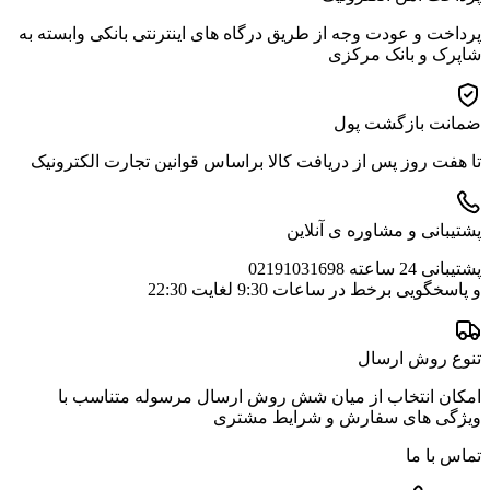
پرداخت و عودت وجه از طریق درگاه های اینترنتی بانکی وابسته به
شاپرک و بانک مرکزی
ضمانت بازگشت پول
تا هفت روز پس از دریافت کالا براساس قوانین تجارت الکترونیک
پشتیبانی و مشاوره ی آنلاین
پشتیبانی 24 ساعته 02191031698
و پاسخگویی برخط در ساعات 9:30 لغایت 22:30
تنوع روش ارسال
امکان انتخاب از میان شش روش ارسال مرسوله متناسب با
ویژگی های سفارش و شرایط مشتری
تماس با ما