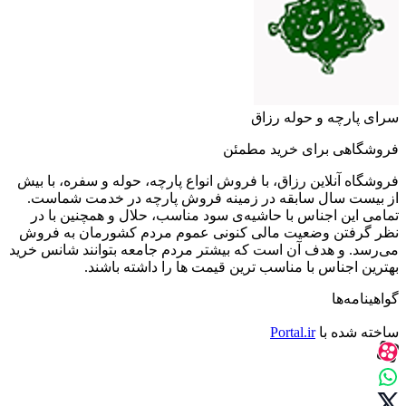
سرای پارچه و حوله رزاق
فروشگاهی برای خرید مطمئن
فروشگاه آنلاین رزاق، با فروش انواع پارچه، حوله و سفره، با بیش
از بیست سال سابقه در زمینه فروش پارچه در خدمت شماست.
تمامی این اجناس با حاشیه‌ی سود مناسب، حلال و همچنین با در
نظر گرفتن وضعیت مالی کنونی عموم مردم کشورمان به فروش
می‌رسد. و هدف آن است که بیشتر مردم جامعه بتوانند شانس خرید
بهترین اجناس با مناسب ترین قیمت ها را داشته باشند.
گواهینامه‌ها
ساخته شده با
Portal.ir