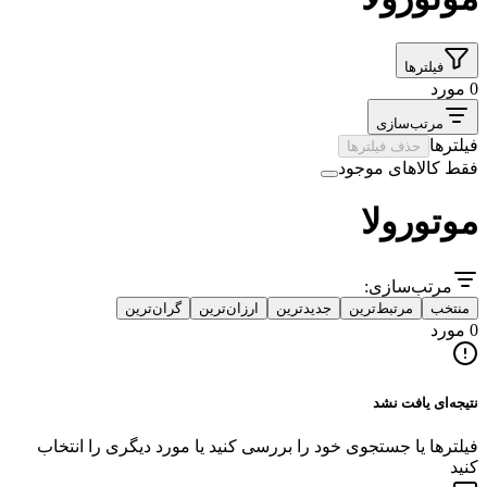
فیلترها
0 مورد
مرتب‌سازی
فیلترها
حذف فیلترها
فقط کالاهای موجود
موتورولا
مرتب‌سازی:
منتخب
مرتبط‌ترین
جدیدترین
ارزان‌ترین
گران‌ترین
0 مورد
نتیجه‌ای یافت نشد
فیلترها یا جستجوی خود را بررسی کنید یا مورد دیگری را انتخاب
کنید