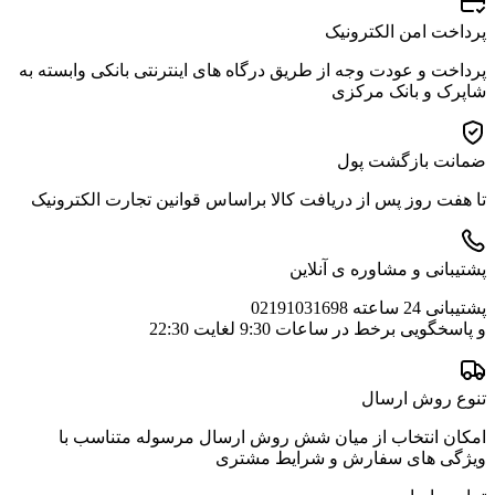
پرداخت امن الکترونیک
پرداخت و عودت وجه از طریق درگاه های اینترنتی بانکی وابسته به
شاپرک و بانک مرکزی
ضمانت بازگشت پول
تا هفت روز پس از دریافت کالا براساس قوانین تجارت الکترونیک
پشتیبانی و مشاوره ی آنلاین
پشتیبانی 24 ساعته 02191031698
و پاسخگویی برخط در ساعات 9:30 لغایت 22:30
تنوع روش ارسال
امکان انتخاب از میان شش روش ارسال مرسوله متناسب با
ویژگی های سفارش و شرایط مشتری