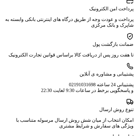
پرداخت امن الکترونیک
پرداخت و عودت وجه از طریق درگاه های اینترنتی بانکی وابسته به
شاپرک و بانک مرکزی
ضمانت بازگشت پول
تا هفت روز پس از دریافت کالا براساس قوانین تجارت الکترونیک
پشتیبانی و مشاوره ی آنلاین
پشتیبانی 24 ساعته 02191031698
و پاسخگویی برخط در ساعات 9:30 لغایت 22:30
تنوع روش ارسال
امکان انتخاب از میان شش روش ارسال مرسوله متناسب با
ویژگی های سفارش و شرایط مشتری