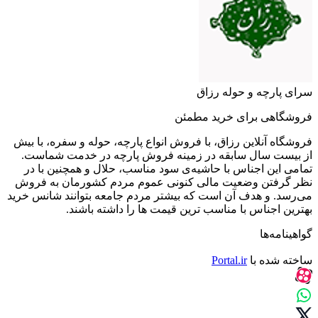
سرای پارچه و حوله رزاق
فروشگاهی برای خرید مطمئن
فروشگاه آنلاین رزاق، با فروش انواع پارچه، حوله و سفره، با بیش
از بیست سال سابقه در زمینه فروش پارچه در خدمت شماست.
تمامی این اجناس با حاشیه‌ی سود مناسب، حلال و همچنین با در
نظر گرفتن وضعیت مالی کنونی عموم مردم کشورمان به فروش
می‌رسد. و هدف آن است که بیشتر مردم جامعه بتوانند شانس خرید
بهترین اجناس با مناسب ترین قیمت ها را داشته باشند.
گواهینامه‌ها
ساخته شده با
Portal.ir