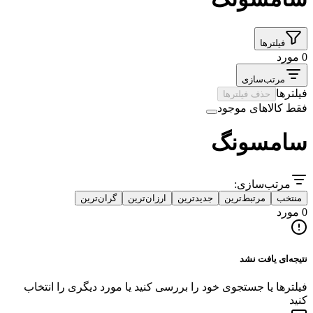
فیلترها
0 مورد
مرتب‌سازی
فیلترها
حذف فیلترها
فقط کالاهای موجود
سامسونگ
مرتب‌سازی:
منتخب
مرتبط‌ترین
جدیدترین
ارزان‌ترین
گران‌ترین
0 مورد
نتیجه‌ای یافت نشد
فیلترها یا جستجوی خود را بررسی کنید یا مورد دیگری را انتخاب
کنید